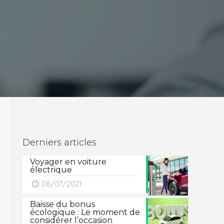
Derniers articles
Voyager en voiture
électrique
08/07/2021
Baisse du bonus
écologique : Le moment de
considérer l’occasion