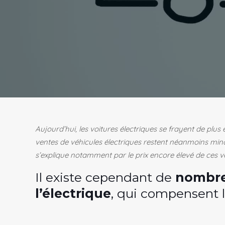
Aujourd’hui, les voitures électriques se frayent de plu
ventes de véhicules électriques restent néanmoins min
s’explique notamment par le prix encore élevé de ces vé
Il existe cependant de
nombre
l’électrique
, qui compensent l