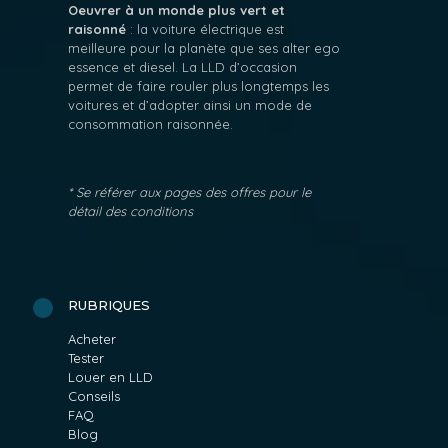
Oeuvrer à un monde plus vert et
raisonné
: la voiture électrique est
meilleure pour la planète que ses alter ego
essence et diesel. La LLD d’occasion
permet de faire rouler plus longtemps les
voitures et d’adopter ainsi un mode de
consommation raisonnée.
* Se référer aux pages des offres pour le
détail des conditions
RUBRIQUES
Acheter
Tester
Louer en LLD
Conseils
FAQ
Blog