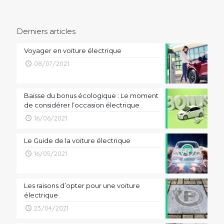
Derniers articles
Voyager en voiture électrique
08/07/2021
Baisse du bonus écologique : Le moment
de considérer l’occasion électrique
16/06/2021
Le Guide de la voiture électrique
16/05/2021
Les raisons d’opter pour une voiture
électrique
23/04/2021