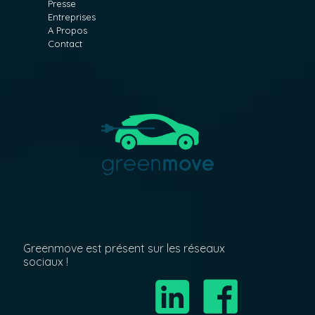
Presse
Entreprises
A Propos
Contact
Greenmove est présent sur les réseaux
sociaux !