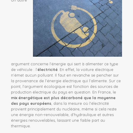
Un autre
argument concerne l’énergie qui sert à alimenter ce type
de véhicule : l’
électricité
. En effet, la voiture électrique
n’émet aucun polluant. Il faut en revanche se pencher sur
la provenance de l’énergie électrique qui l’alimente. Sur ce
point, l’argument écologique est fonction des sources de
production électrique du pays en question. En France, le
mix énergétique est plus décarboné que la moyenne
des pays européens
, dans la mesure où l’électricité
provient principalement du nucléaire, même si cela reste
une énergie non-renouvelable,
d’hydraulique et autres
énergies renouvelables, laissant une faible part au
thermique
.