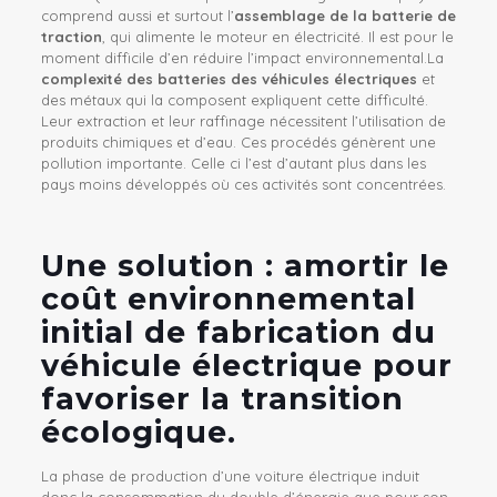
comprend aussi et surtout l’
assemblage de la batterie de
traction
, qui alimente le moteur en électricité. Il est pour le
moment difficile d’en réduire l’impact environnemental.La
complexité des batteries des véhicules électriques
et
des métaux qui la composent expliquent cette difficulté.
Leur extraction et leur raffinage nécessitent l’utilisation de
produits chimiques et d’eau. Ces
procédés génèrent une
pollution importante. Celle ci l’est d’autant plus dans les
pays moins développés où ces activités sont concentrées.
Une solution : amortir le
coût environnemental
initial de fabrication du
véhicule électrique pour
favoriser la transition
écologique.
La phase de production d’une voiture électrique induit