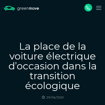
La place de la
voiture électrique
d’occasion dans la
transition
écologique
29/06/2020