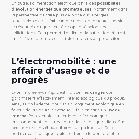
En outre, l’alimentation électrique offre des
possibilités
d’évolution énergétique prometteuses
. Notamment dans
la perspective de faire plus de place aux énergies
renouvelables et à faible impact environnemental. De plus,
le réseau électrique peut être optimisé selon ses
sollicitations. Cela permet d’en limiter la saturation et, ainsi,
la frénésie du renforcement des moyens de production.
L’électromobilité : une
affaire d’usage et de
progrès
Éviter le
greenwashing
, c’est indiquer les
usages
qui
garantissent effectivement l’intérêt écologique du produit.
Ainsi, selon l’Ademe
, pour saisir l’argument écologique en
faveur de la voiture électrique, il faut en faire un
usage
intense
. Par exemple, sa pertinence économique et
environnementale se révèle sur des trajets quotidiens. Sur
ces derniers un véhicule thermique pollue plus. Cette
pertinence s’applique également entre le domicile et le