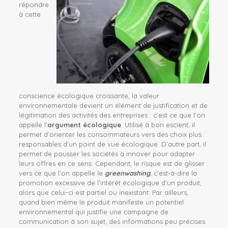
répondre
à cette
conscience écologique croissante, la valeur
environnementale devient un élément de justification et de
légitimation des activités des entreprises : c’est ce que l’on
appelle l’
argument écologique
. Utilisé à bon escient, il
permet d’orienter les consommateurs vers des choix plus
responsables d’un point de vue écologique. D’autre part, il
permet de pousser les sociétés à innover pour adapter
leurs offres en ce sens. Cependant, le risque est de glisser
vers ce que l’on appelle le
greenwashing
, c’est-à-dire la
promotion excessive de l’intérêt écologique d’un produit,
alors que celui-ci est partiel ou inexistant. Par ailleurs,
quand bien même le produit manifeste un potentiel
environnemental qui justifie une campagne de
communication à son sujet, des informations peu précises