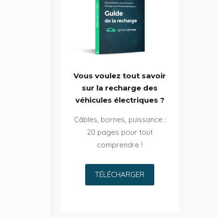
Vous voulez tout savoir
sur la recharge des
véhicules électriques ?
Câbles, bornes, puissance :
20 pages pour tout
comprendre !
TÉLÉCHARGER