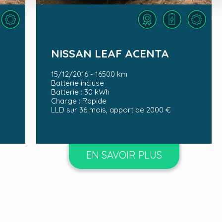
LLD sur 36 mois, apport de 2000 €
NISSAN LEAF ACENTA
15/12/2016 - 16500 km
Batterie incluse
Batterie : 30 kWh
Charge : Rapide
LLD sur 36 mois, apport de 2000 €
EN SAVOIR PLUS