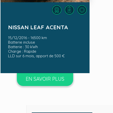
LLD sur 6 mois, apport de 500 €
NISSAN LEAF ACENTA
15/12/2016 - 16500 km
Batterie incluse
Batterie : 30 kWh
Charge : Rapide
LLD sur 6 mois, apport de 500 €
EN SAVOIR PLUS