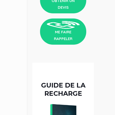
OBTENIR UN
DEVIS
ME FAIRE
RAPPELER
GUIDE DE LA
RECHARGE