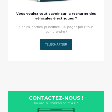
Vous voulez tout savoir sur la recharge des
véhicules électriques ?
Câbles, bornes, puissance : 20 pages pour tout
comprendre !
TÉLÉCHARGER
CONTACTEZ-NOUS !
Du lundi au vendredi de 9h à 18h