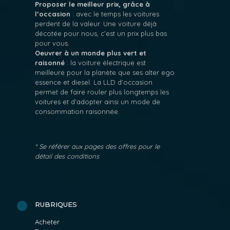
Proposer le meilleur prix, grâce à
l’occasion
: avec le temps les voitures
perdent de la valeur. Une voiture déjà
décotée pour nous, c’est un prix plus bas
pour vous.
Oeuvrer à un monde plus vert et
raisonné
: la voiture électrique est
meilleure pour la planète que ses alter ego
essence et diesel. La LLD d’occasion
permet de faire rouler plus longtemps les
voitures et d’adopter ainsi un mode de
consommation raisonnée.
* Se référer aux pages des offres pour le
détail des conditions
RUBRIQUES
Acheter