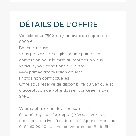
DÉTAILS DE L’OFFRE
Valable pour 7500 km / an avec un apport de
8000 €
Batterie incluse
Vous pouvez être éligible à une prime à la
conversion pour la mise au rebut d’un vieux
véhicule, voir conditions sur le site
www.primealaconversion.gouv.fr
Photos non contractuelles
Offre sous réserve de disponibilité du véhicule et
d’acceptation de votre dossier par Greenmove
SARL
Vous souhaitez un devis personnalisé
(kilométrage, durée, apport) ? Vous avez des
questions relatives à cette offre ? Appelez-nous au
01 84 60 90 40 du lundi au vendredi de 9h à 18h