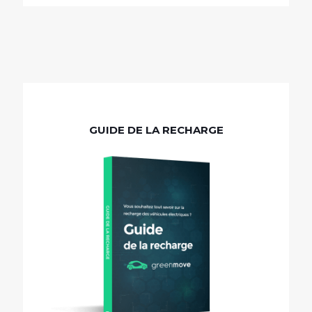
GUIDE DE LA RECHARGE