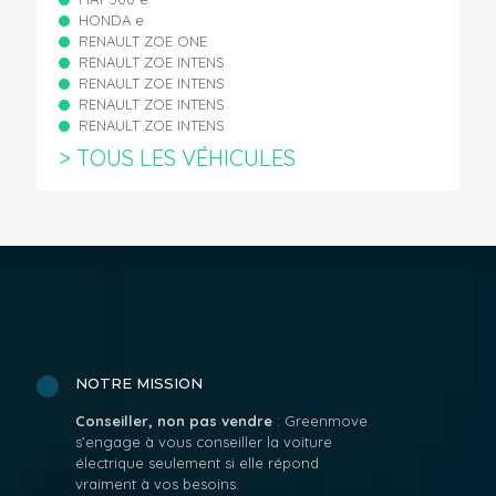
HONDA e
RENAULT ZOE ONE
RENAULT ZOE INTENS
RENAULT ZOE INTENS
RENAULT ZOE INTENS
RENAULT ZOE INTENS
> TOUS LES VÉHICULES
NOTRE MISSION
Conseiller, non pas vendre
: Greenmove
s’engage à vous conseiller la voiture
électrique seulement si elle répond
vraiment à vos besoins.