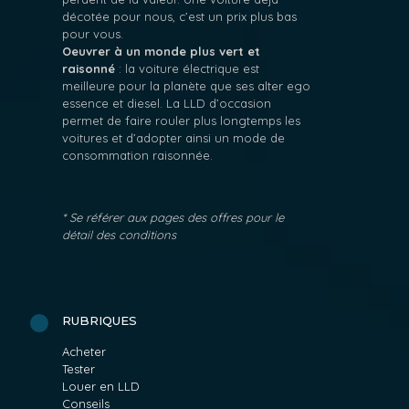
décotée pour nous, c’est un prix plus bas
pour vous.
Oeuvrer à un monde plus vert et
raisonné
: la voiture électrique est
meilleure pour la planète que ses alter ego
essence et diesel. La LLD d’occasion
permet de faire rouler plus longtemps les
voitures et d’adopter ainsi un mode de
consommation raisonnée.
* Se référer aux pages des offres pour le
détail des conditions
RUBRIQUES
Acheter
Tester
Louer en LLD
Conseils