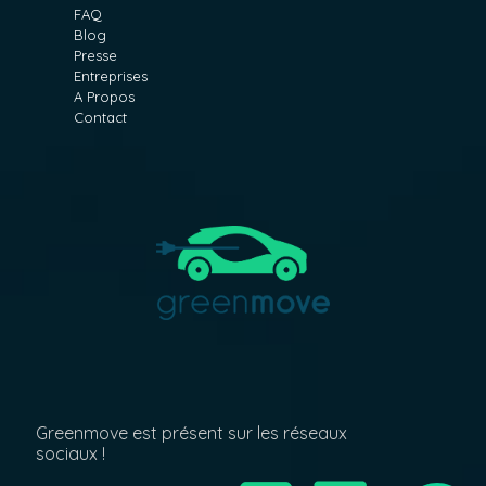
FAQ
Blog
Presse
Entreprises
A Propos
Contact
Greenmove est présent sur les réseaux
sociaux !