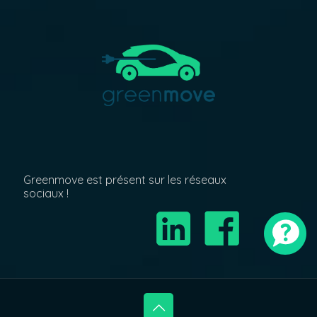
Greenmove est présent sur les réseaux
sociaux !