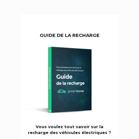
GUIDE DE LA RECHARGE
Vous voulez tout savoir sur la
recharge des véhicules électriques ?