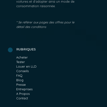
voitures et d’adopter ainsi un mode de
consommation raisonnée.
* Se référer aux pages des offres pour le
détail des conditions
RUBRIQUES
Acheter
Tester
Louer en LLD
Conseils
FAQ
Blog
Presse
Entreprises
A Propos
Contact