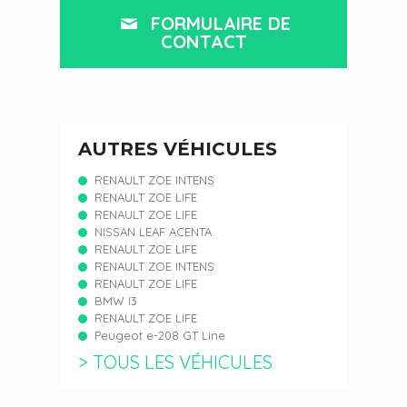
FORMULAIRE DE
CONTACT
AUTRES VÉHICULES
RENAULT ZOE INTENS
RENAULT ZOE LIFE
RENAULT ZOE LIFE
NISSAN LEAF ACENTA
RENAULT ZOE LIFE
RENAULT ZOE INTENS
RENAULT ZOE LIFE
BMW I3
RENAULT ZOE LIFE
Peugeot e-208 GT Line
> TOUS LES VÉHICULES