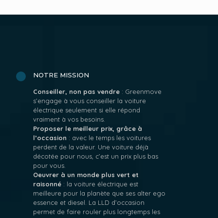
NOTRE MISSION
Conseiller, non pas vendre
: Greenmove
s’engage à vous conseiller la voiture
électrique seulement si elle répond
vraiment à vos besoins.
Proposer le meilleur prix, grâce à
l’occasion
: avec le temps les voitures
perdent de la valeur. Une voiture déjà
décotée pour nous, c’est un prix plus bas
pour vous.
Oeuvrer à un monde plus vert et
raisonné
: la voiture électrique est
meilleure pour la planète que ses alter ego
essence et diesel. La LLD d’occasion
permet de faire rouler plus longtemps les