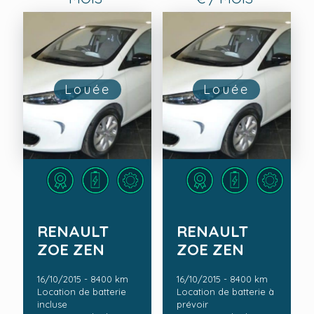
Louée
Louée
RENAULT
RENAULT
ZOE ZEN
ZOE ZEN
16/10/2015 - 8400 km
16/10/2015 - 8400 km
Location de batterie
Location de batterie à
incluse
prévoir