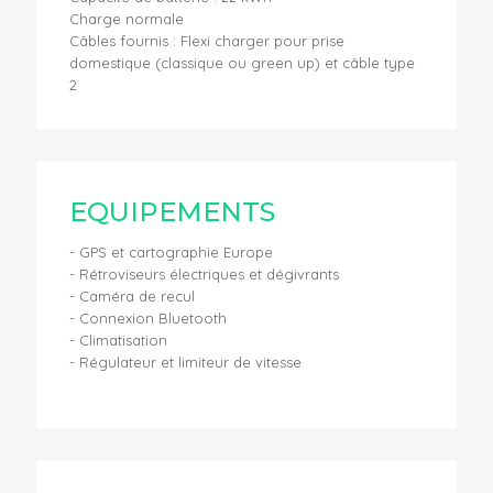
Charge normale
Câbles fournis : Flexi charger pour prise
domestique (classique ou green up) et câble type
2
EQUIPEMENTS
- GPS et cartographie Europe
- Rétroviseurs électriques et dégivrants
- Caméra de recul
- Connexion Bluetooth
- Climatisation
- Régulateur et limiteur de vitesse