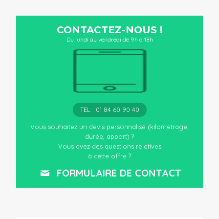
CONTACTEZ-NOUS !
Du lundi au vendredi de 9h à 18h
TEL : 01 84 60 90 40
Vous souhaitez un devis personnalisé (kilométrage,
durée, apport) ?
Vous avez des questions relatives
à cette offre ?
FORMULAIRE DE CONTACT