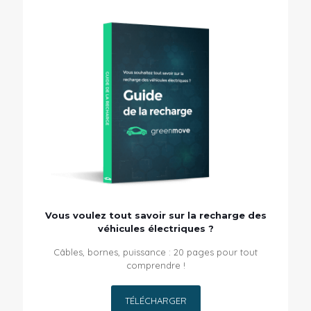
Vous voulez tout savoir sur la recharge des
véhicules électriques ?
Câbles, bornes, puissance : 20 pages pour tout
comprendre !
TÉLÉCHARGER