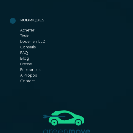
RUBRIQUES
Acheter
Tester
Louer en LLD
Conseils
FAQ
Blog
Presse
Entreprises
A Propos
Contact