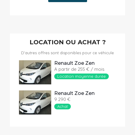
LOCATION OU ACHAT ?
D'autres offres sont disponibles pour ce véhicule
Renault Zoe Zen
A partir de 255 € / mois
Location moyenne durée
Renault Zoe Zen
9 290 €
Achat