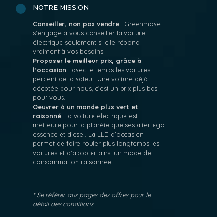
NOTRE MISSION
Conseiller, non pas vendre
: Greenmove
s’engage à vous conseiller la voiture
électrique seulement si elle répond
vraiment à vos besoins.
Proposer le meilleur prix, grâce à
l’occasion
: avec le temps les voitures
perdent de la valeur. Une voiture déjà
décotée pour nous, c’est un prix plus bas
pour vous.
Oeuvrer à un monde plus vert et
raisonné
: la voiture électrique est
meilleure pour la planète que ses alter ego
essence et diesel. La LLD d’occasion
permet de faire rouler plus longtemps les
voitures et d’adopter ainsi un mode de
consommation raisonnée.
* Se référer aux pages des offres pour le
détail des conditions