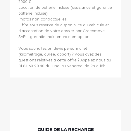
2000 €
Location de batterie incluse (assistance et garantie
batterie incluse)
Photos non contractuelles
Offre sous réserve de disponibilité du véhicule et
d’acceptation de votre dossier par Greenmove
SARL, garantie maintenance en option
Vous souhaitez un devis personnalisé
(kilométrage, durée, apport) ? Vous avez des
questions relatives à cette offre ? Appelez-nous au
01 84 60 90 40 du lundi au vendredi de 9h à 18h.
GUIDE DE LA RECHARGE