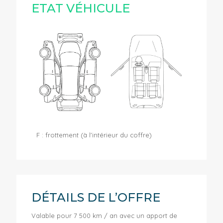
ETAT VÉHICULE
F : frottement (à l'intérieur du coffre)
DÉTAILS DE L’OFFRE
Valable pour 7 500 km / an avec un apport de