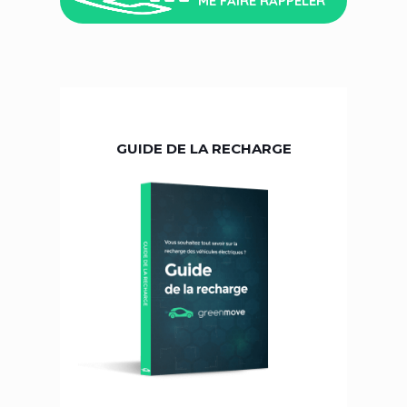
ME FAIRE RAPPELER
GUIDE DE LA RECHARGE