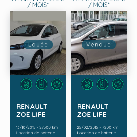
/ MOIS*
/ MOIS*
Louée
Vendue
RENAULT
RENAULT
ZOE LIFE
ZOE LIFE
13/10/2015 - 27500 km
25/02/2015 - 7200 km
Location de batterie
Location de batterie