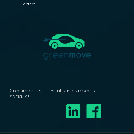
Contact
Greenmove est présent sur les réseaux
sociaux !