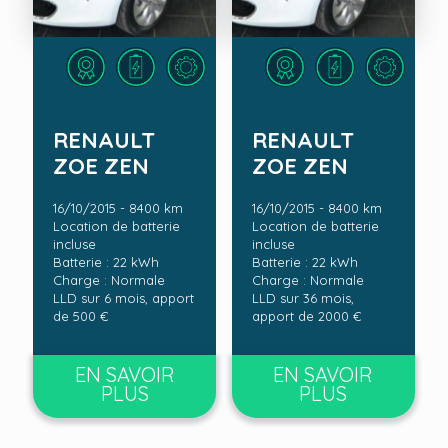
RENAULT
RENAULT
ZOE ZEN
ZOE ZEN
16/10/2015 - 8400 km
16/10/2015 - 8400 km
Location de batterie
Location de batterie
incluse
incluse
Batterie : 22 kWh
Batterie : 22 kWh
Charge : Normale
Charge : Normale
LLD sur 6 mois, apport
LLD sur 36 mois,
de 500 €
apport de 2000 €
EN SAVOIR
EN SAVOIR
PLUS
PLUS