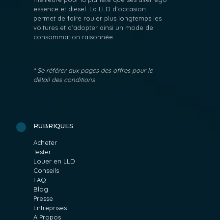
essence et diesel. La LLD d’occasion
permet de faire rouler plus longtemps les
voitures et d’adopter ainsi un mode de
consommation raisonnée.
* Se référer aux pages des offres pour le
détail des conditions
RUBRIQUES
Acheter
Tester
Louer en LLD
Conseils
FAQ
Blog
Presse
Entreprises
A Propos