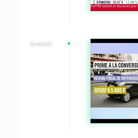
10/08/2019