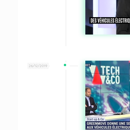
26/12/2019