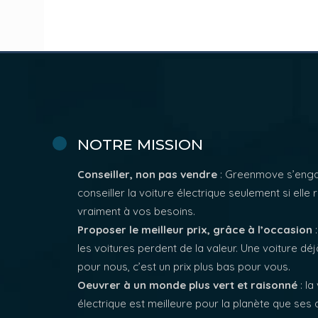
NOTRE MISSION
Conseiller, non pas vendre
: Greenmove s’eng
conseiller la voiture électrique seulement si elle
vraiment à vos besoins.
Proposer le meilleur prix, grâce à l’occasion
:
les voitures perdent de la valeur. Une voiture d
pour nous, c’est un prix plus bas pour vous.
Oeuvrer à un monde plus vert et raisonné
: la
électrique est meilleure pour la planète que ses 