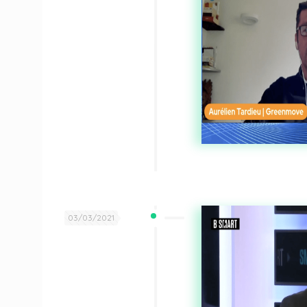
03/03/2021