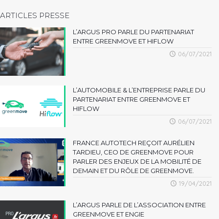
ARTICLES PRESSE
L’ARGUS PRO PARLE DU PARTENARIAT
ENTRE GREENMOVE ET HIFLOW
06/07/2021
L’AUTOMOBILE & L’ENTREPRISE PARLE DU
PARTENARIAT ENTRE GREENMOVE ET
HIFLOW
06/07/2021
FRANCE AUTOTECH REÇOIT AURÉLIEN
TARDIEU, CEO DE GREENMOVE POUR
PARLER DES ENJEUX DE LA MOBILITÉ DE
DEMAIN ET DU RÔLE DE GREENMOVE.
19/04/2021
L’ARGUS PARLE DE L’ASSOCIATION ENTRE
GREENMOVE ET ENGIE