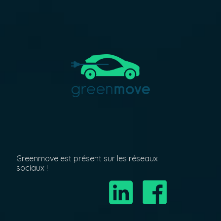
Greenmove est présent sur les réseaux
sociaux !