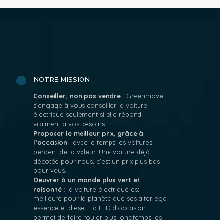
NOTRE MISSION
Conseiller, non pas vendre
: Greenmove
s’engage à vous conseiller la voiture
électrique seulement si elle répond
vraiment à vos besoins.
Proposer le meilleur prix, grâce à
l’occasion
: avec le temps les voitures
perdent de la valeur. Une voiture déjà
décotée pour nous, c’est un prix plus bas
pour vous.
Oeuvrer à un monde plus vert et
raisonné
: la voiture électrique est
meilleure pour la planète que ses alter ego
essence et diesel. La LLD d’occasion
permet de faire rouler plus longtemps les