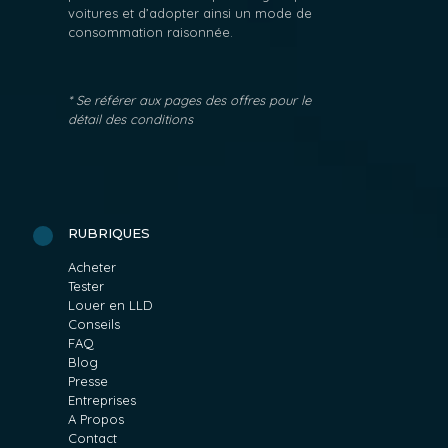
voitures et d’adopter ainsi un mode de
consommation raisonnée.
* Se référer aux pages des offres pour le
détail des conditions
RUBRIQUES
Acheter
Tester
Louer en LLD
Conseils
FAQ
Blog
Presse
Entreprises
A Propos
Contact