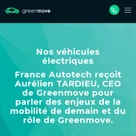
Nos véhicules
électriques
France Autotech reçoit
Aurélien TARDIEU, CEO
de Greenmove pour
parler des enjeux de la
mobilité de demain et du
rôle de Greenmove.