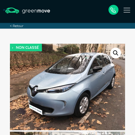
< Retour
NON CLASSÉ