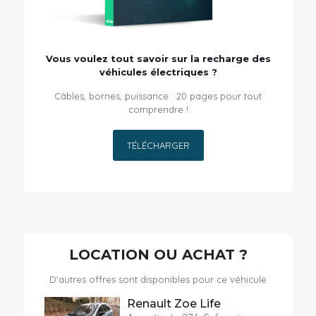
Vous voulez tout savoir sur la recharge des
véhicules électriques ?
Câbles, bornes, puissance : 20 pages pour tout
comprendre !
TÉLÉCHARGER
LOCATION OU ACHAT ?
D'autres offres sont disponibles pour ce véhicule
Renault Zoe Life