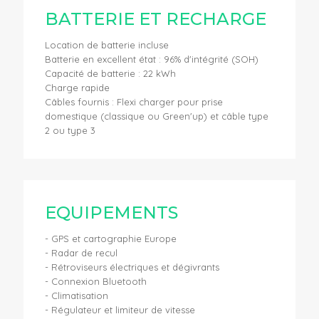
BATTERIE ET RECHARGE
Location de batterie incluse
Batterie en excellent état : 96% d'intégrité (SOH)
Capacité de batterie : 22 kWh
Charge rapide
Câbles fournis : Flexi charger pour prise
domestique (classique ou Green'up) et câble type
2 ou type 3
EQUIPEMENTS
- GPS et cartographie Europe
- Radar de recul
- Rétroviseurs électriques et dégivrants
- Connexion Bluetooth
- Climatisation
- Régulateur et limiteur de vitesse