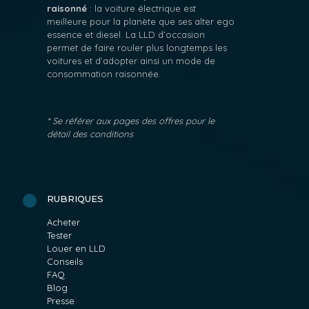
raisonné
: la voiture électrique est
meilleure pour la planète que ses alter ego
essence et diesel. La LLD d’occasion
permet de faire rouler plus longtemps les
voitures et d’adopter ainsi un mode de
consommation raisonnée.
* Se référer aux pages des offres pour le
détail des conditions
RUBRIQUES
Acheter
Tester
Louer en LLD
Conseils
FAQ
Blog
Presse