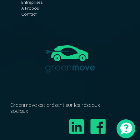
Entreprises
A Propos
Contact
Greenmove est présent sur les réseaux
sociaux !