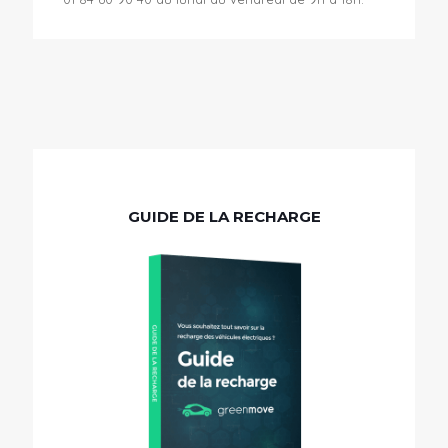
GUIDE DE LA RECHARGE