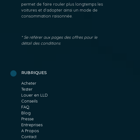
permet de faire rouler plus longtemps les
voitures et d’adopter ainsi un mode de
consommation raisonnée.
* Se référer aux pages des offres pour le
détail des conditions
RUBRIQUES
Acheter
Tester
Louer en LLD
Conseils
FAQ
Blog
Presse
Entreprises
A Propos
Contact