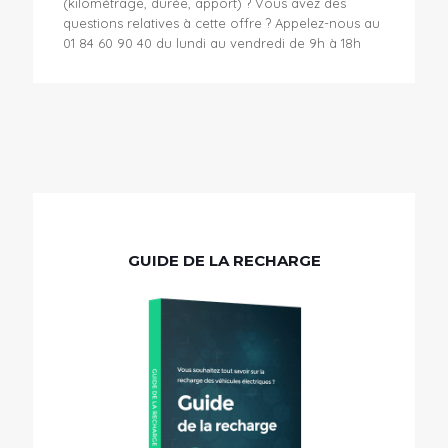
(kilométrage, durée, apport) ? Vous avez des
questions relatives à cette offre ? Appelez-nous au
01 84 60 90 40 du lundi au vendredi de 9h à 18h
GUIDE DE LA RECHARGE