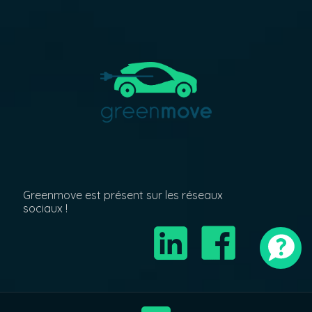
Greenmove est présent sur les réseaux
sociaux !