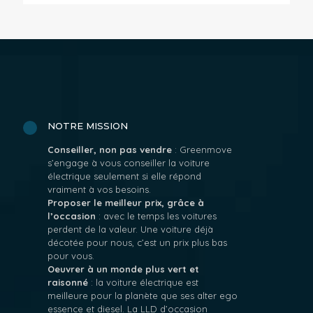
NOTRE MISSION
Conseiller, non pas vendre
: Greenmove
s’engage à vous conseiller la voiture
électrique seulement si elle répond
vraiment à vos besoins.
Proposer le meilleur prix, grâce à
l’occasion
: avec le temps les voitures
perdent de la valeur. Une voiture déjà
décotée pour nous, c’est un prix plus bas
pour vous.
Oeuvrer à un monde plus vert et
raisonné
: la voiture électrique est
meilleure pour la planète que ses alter ego
essence et diesel. La LLD d’occasion