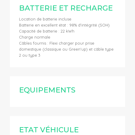
BATTERIE ET RECHARGE
Location de batterie incluse
Batterie en excellent état : 98% d'intégrité (SOH)
Capacité de batterie : 22 kWh
Charge normale
Câbles fournis : Flexi charger pour prise
domestique (classique ou Green'up) et câble type
2 ou type 3
EQUIPEMENTS
ETAT VÉHICULE