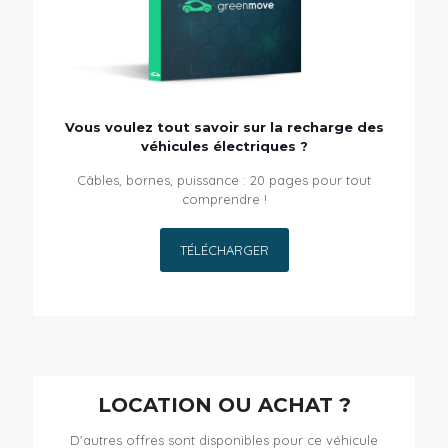
Vous voulez tout savoir sur la recharge des
véhicules électriques ?
Câbles, bornes, puissance : 20 pages pour tout
comprendre !
TÉLÉCHARGER
LOCATION OU ACHAT ?
D'autres offres sont disponibles pour ce véhicule