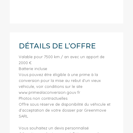
DÉTAILS DE L’OFFRE
Valable pour 7500 km / an avec un apport de
2000 €
Batterie incluse
Vous pouvez être éligible à une prime à la
conversion pour la mise au rebut d’un vieux
véhicule, voir conditions sur le site
www.primealaconversion.gouv.fr
Photos non contractuelles
Offre sous réserve de disponibilité du véhicule et
d’acceptation de votre dossier par Greenmove
SARL
Vous souhaitez un devis personnalisé